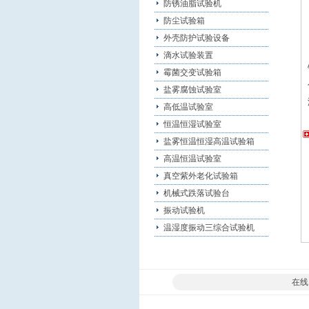
防锈油脂试验机
防尘试验箱
外壳防护试验设备
滴水试验装置
霉菌交变试验箱
盐雾腐蚀试验室
高低温试验室
恒温恒湿试验室
盐雾恒温恒湿高温试验箱
高温恒温试验室
真空紫外老化试验箱
机械式跌落试验台
振动试验机
温湿度振动三综合试验机
在线