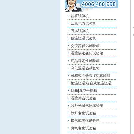
盐雾试验机
二氧化硫试验机
高温试验机
低温恒温试验机
交变高低温试验箱
温度快速变化试验箱
药品稳定性试验箱
高低温湿热试验箱
可程式高低温湿热试验箱
恒温恒湿箱|台式恒温恒湿
烘箱|真空干燥箱
温度冲击试验箱
紫外光耐气候试验箱
氙灯老化试验箱
换气式老化试验箱
臭氧老化试验箱