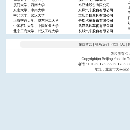
厦门大学、西南大学
比亚迪股份有限公司
东南大学、中南大学
东风汽车股份有限公司
中北大学、武汉大学
重庆力帆摩托有限公司
上海交通大学、华东理工大学
奇瑞汽车股份有限公司
中国石油大学、中国矿业大学
武汉武铁车辆有限公司
北京工商大学、武汉工程大学
长城汽车股份有限公司
在线留言
|
联系我们
|
仪器论坛
|
版权所有
©
Copyright(c) Beijing Yashilin 
电话：010-68176855 6817858
地址：北京市大兴经济