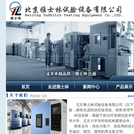
首页
走进雅士林
新闻中心
产品展示
北京雅士林试验设备有限公司（以下
验，拥有先进的供应链系统、销售管理平
科技创新：着眼于前沿环境测试技术和
华大学、北京大学等科研机构紧密合作。
商务合作：深化与客户、供应商的良好
导诚信、规范、透明的商业新文明。