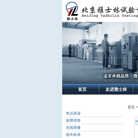
首页
走进雅士林
首页 
售后承诺
故障排除
在线报修
相关标准