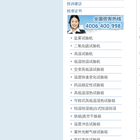
投诉建议
校准证书
盐雾试验机
二氧化硫试验机
高温试验机
低温恒温试验机
交变高低温试验箱
温度快速变化试验箱
药品稳定性试验箱
高低温湿热试验箱
可程式高低温湿热试验箱
恒温恒湿箱|台式恒温恒湿
烘箱|真空干燥箱
温度冲击试验箱
紫外光耐气候试验箱
氙灯老化试验箱