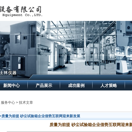
新闻中心
产品展示
成功案例
人才策略
> 服务中心 > 技术文章
>>质量为前提 砂尘试验箱企业借势互联网迎来新发展
质量为前提 砂尘试验箱企业借势互联网迎来