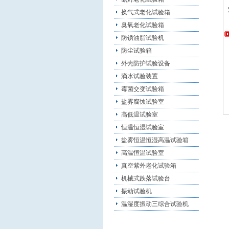
换气式老化试验箱
臭氧老化试验箱
防锈油脂试验机
防尘试验箱
外壳防护试验设备
滴水试验装置
霉菌交变试验箱
盐雾腐蚀试验室
高低温试验室
恒温恒湿试验室
盐雾恒温恒湿高温试验箱
高温恒温试验室
真空紫外老化试验箱
机械式跌落试验台
振动试验机
温湿度振动三综合试验机